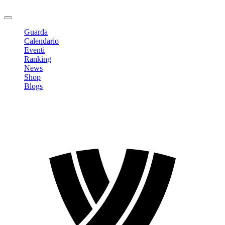
Logout
Guarda
Calendario
Eventi
Ranking
News
Shop
Blogs