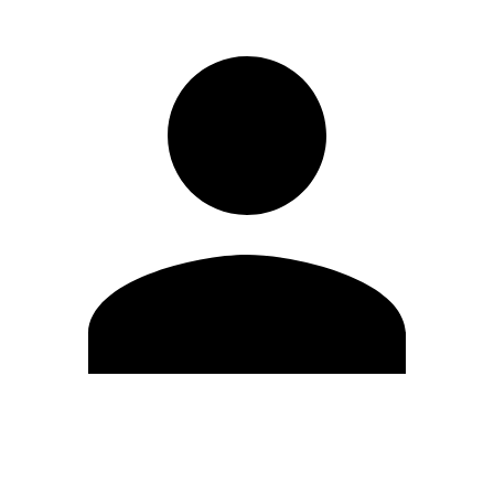
Modifica profilo
Cambia Password