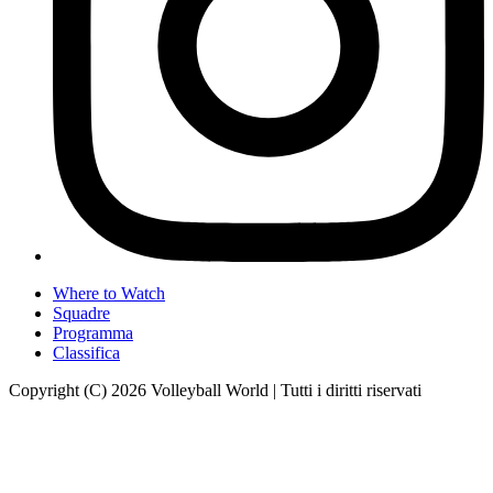
Where to Watch
Squadre
Programma
Classifica
Copyright (C) 2026 Volleyball World | Tutti i diritti riservati