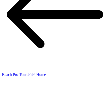
Beach Pro Tour 2026 Home