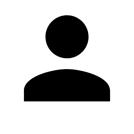
Modifica profilo
Cambia Password