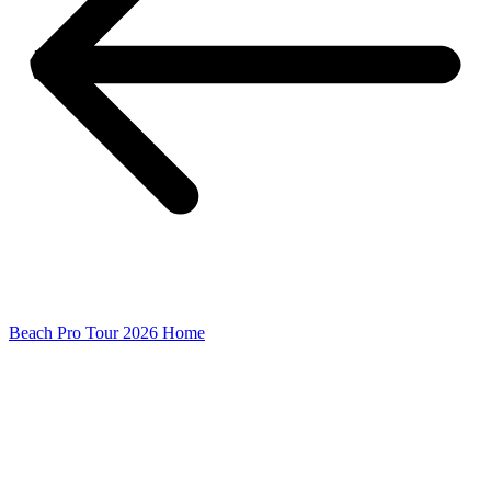
Beach Pro Tour 2026 Home