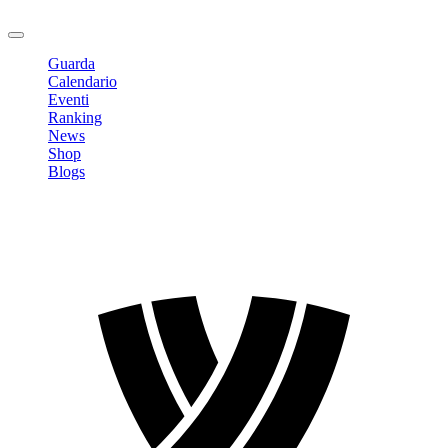
Logout
Guarda
Calendario
Eventi
Ranking
News
Shop
Blogs