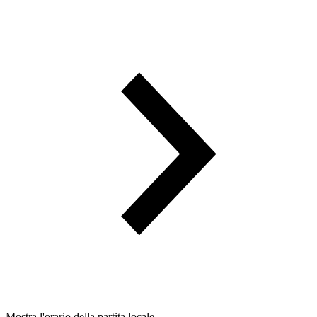
Mostra l'orario della partita locale