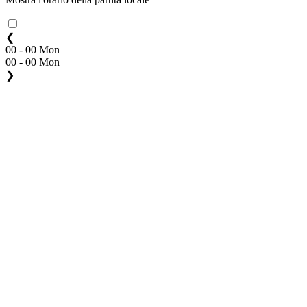
❮
00 - 00 Mon
00 - 00 Mon
❯