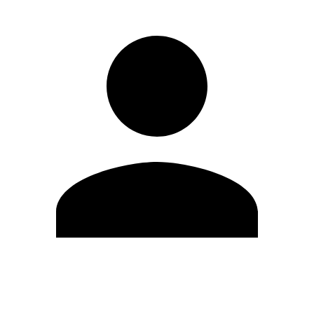
Modifica profilo
Cambia Password