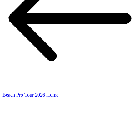
Beach Pro Tour 2026 Home