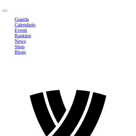
Logout
Guarda
Calendario
Eventi
Ranking
News
Shop
Blogs