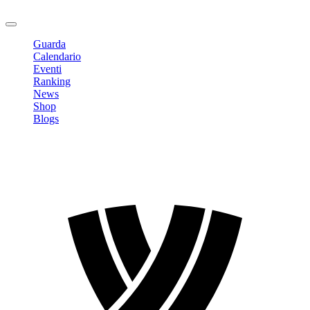
Logout
Guarda
Calendario
Eventi
Ranking
News
Shop
Blogs