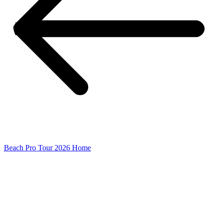
Beach Pro Tour 2026 Home