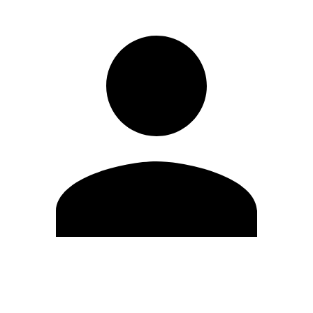
Modifica profilo
Cambia Password