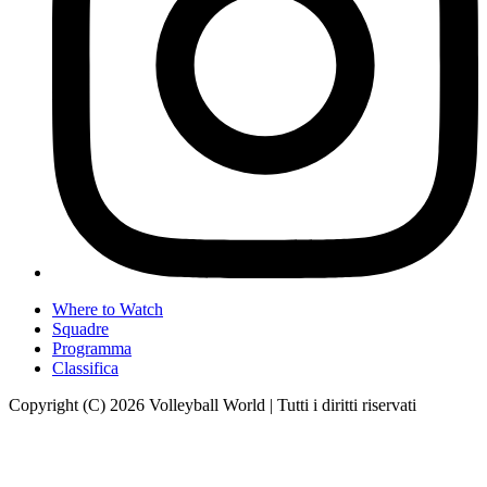
Where to Watch
Squadre
Programma
Classifica
Copyright (C) 2026 Volleyball World | Tutti i diritti riservati