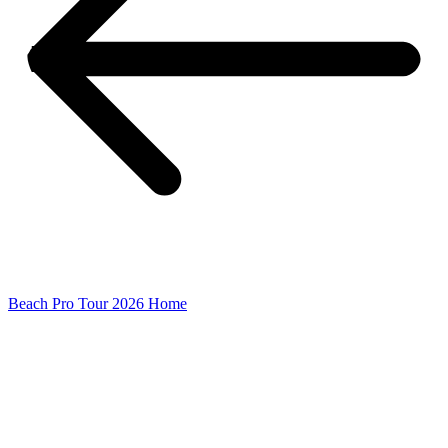
Beach Pro Tour 2026 Home