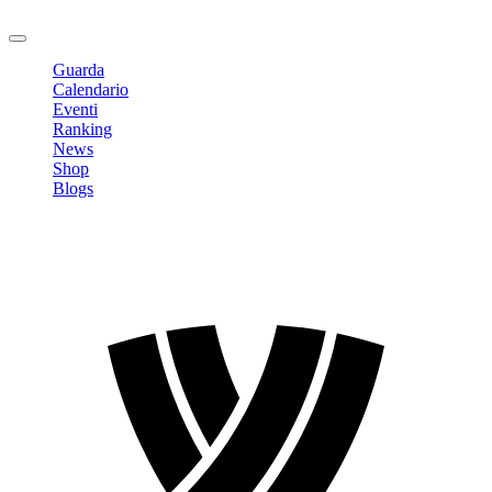
Logout
Guarda
Calendario
Eventi
Ranking
News
Shop
Blogs