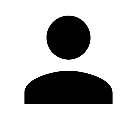
Modifica profilo
Cambia Password