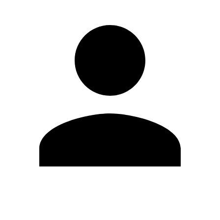
Modifica profilo
Cambia Password