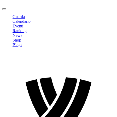
Logout
Guarda
Calendario
Eventi
Ranking
News
Shop
Blogs