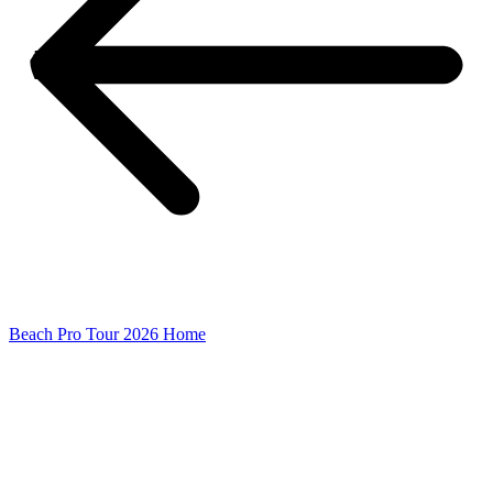
Beach Pro Tour 2026 Home