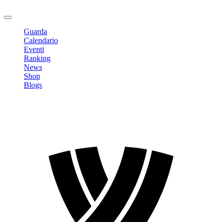
Logout
Guarda
Calendario
Eventi
Ranking
News
Shop
Blogs