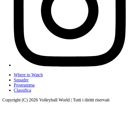
Where to Watch
Squadre
Programma
Classifica
Copyright (C) 2026 Volleyball World | Tutti i diritti riservati