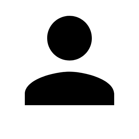
Modifica profilo
Cambia Password