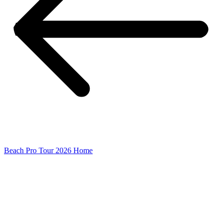
Beach Pro Tour 2026 Home