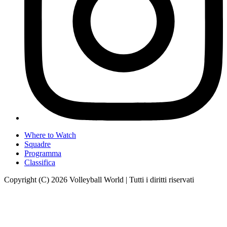
Where to Watch
Squadre
Programma
Classifica
Copyright (C) 2026 Volleyball World | Tutti i diritti riservati