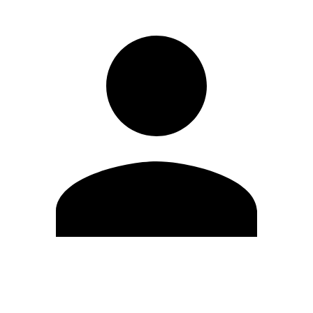
Modifica profilo
Cambia Password