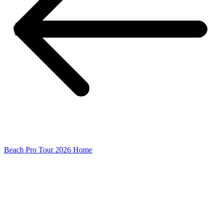
Beach Pro Tour 2026 Home