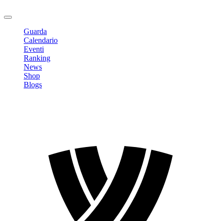
Logout
Guarda
Calendario
Eventi
Ranking
News
Shop
Blogs