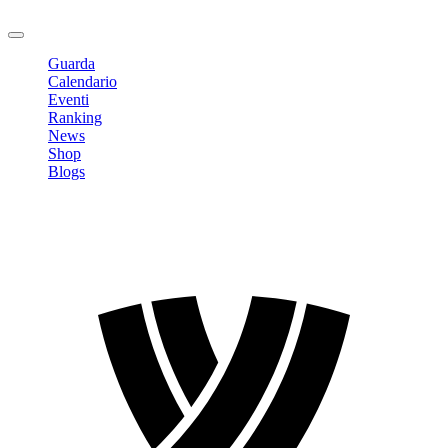
Logout
Guarda
Calendario
Eventi
Ranking
News
Shop
Blogs