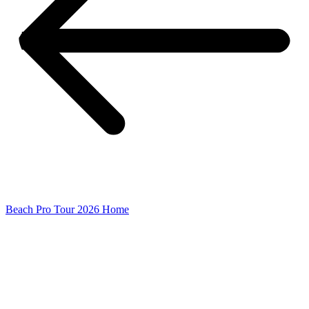
Beach Pro Tour 2026 Home