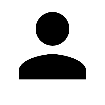
Modifica profilo
Cambia Password