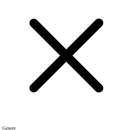
Genere