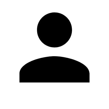
Modifica profilo
Cambia Password