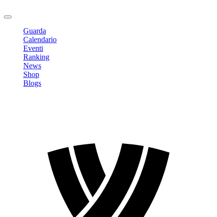
Logout
Guarda
Calendario
Eventi
Ranking
News
Shop
Blogs