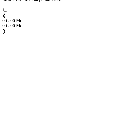
❮
00 - 00 Mon
00 - 00 Mon
❯