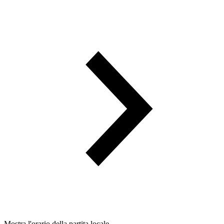
Mostra l'orario della partita locale