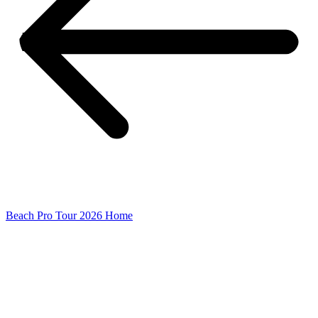
Beach Pro Tour 2026 Home