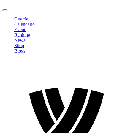
Logout
Guarda
Calendario
Eventi
Ranking
News
Shop
Blogs