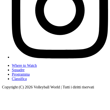
Where to Watch
Squadre
Programma
Classifica
Copyright (C) 2026 Volleyball World | Tutti i diritti riservati