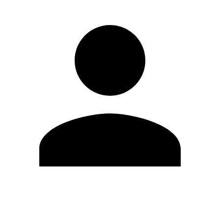
Modifica profilo
Cambia Password