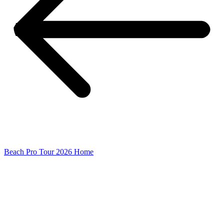
Beach Pro Tour 2026 Home