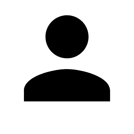
Modifica profilo
Cambia Password