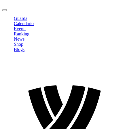
Logout
Guarda
Calendario
Eventi
Ranking
News
Shop
Blogs