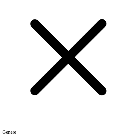
Genere