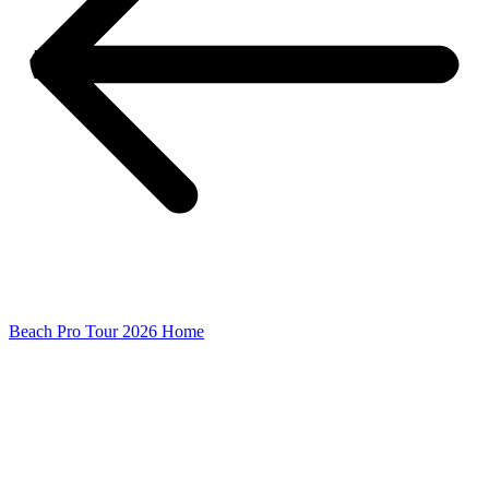
Beach Pro Tour 2026 Home