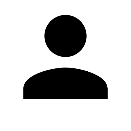
Modifica profilo
Cambia Password