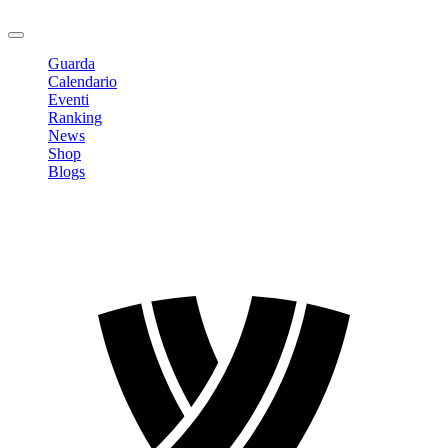
Logout
Guarda
Calendario
Eventi
Ranking
News
Shop
Blogs