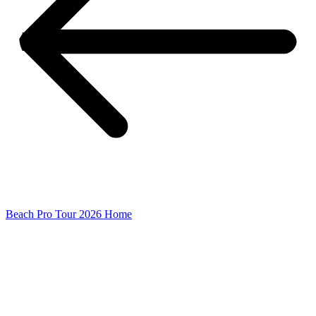
Beach Pro Tour 2026 Home