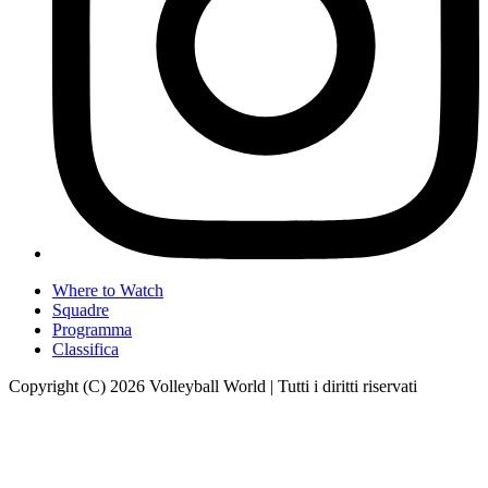
Where to Watch
Squadre
Programma
Classifica
Copyright (C) 2026 Volleyball World | Tutti i diritti riservati