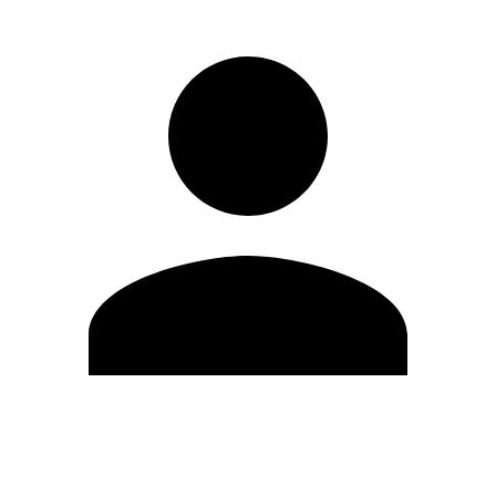
Modifica profilo
Cambia Password