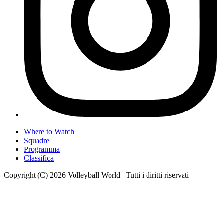
Where to Watch
Squadre
Programma
Classifica
Copyright (C) 2026 Volleyball World | Tutti i diritti riservati