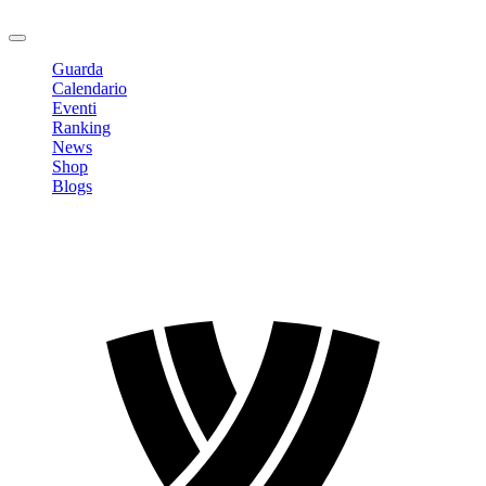
Logout
Guarda
Calendario
Eventi
Ranking
News
Shop
Blogs