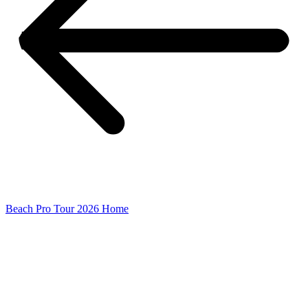
Beach Pro Tour 2026 Home