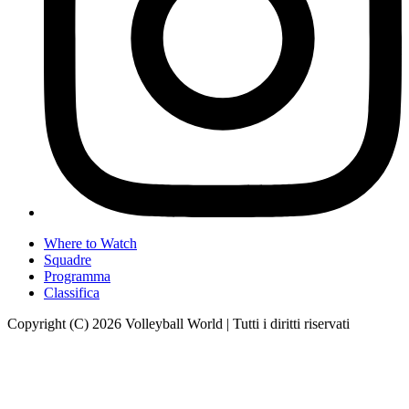
Where to Watch
Squadre
Programma
Classifica
Copyright (C) 2026 Volleyball World | Tutti i diritti riservati