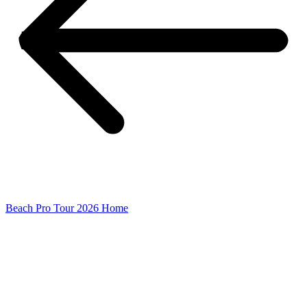
Beach Pro Tour 2026 Home