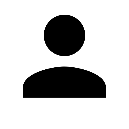
Modifica profilo
Cambia Password