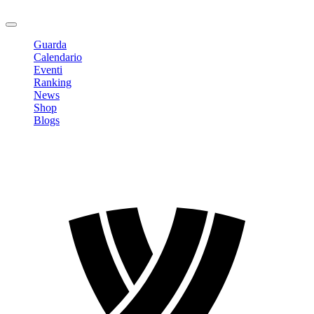
Logout
Guarda
Calendario
Eventi
Ranking
News
Shop
Blogs