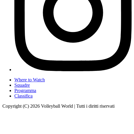
Where to Watch
Squadre
Programma
Classifica
Copyright (C) 2026 Volleyball World | Tutti i diritti riservati