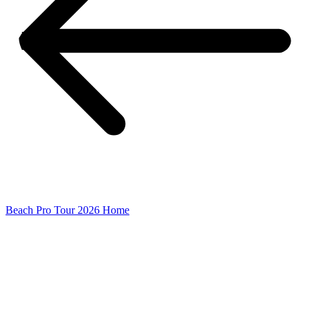
Beach Pro Tour 2026 Home