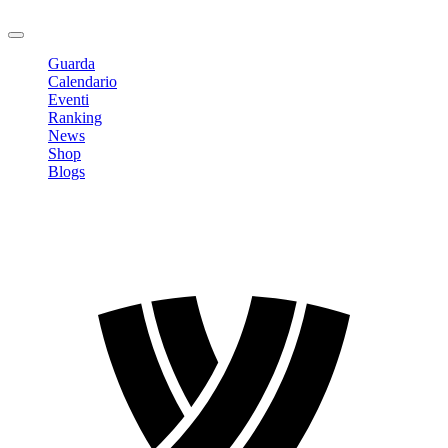
Logout
Guarda
Calendario
Eventi
Ranking
News
Shop
Blogs