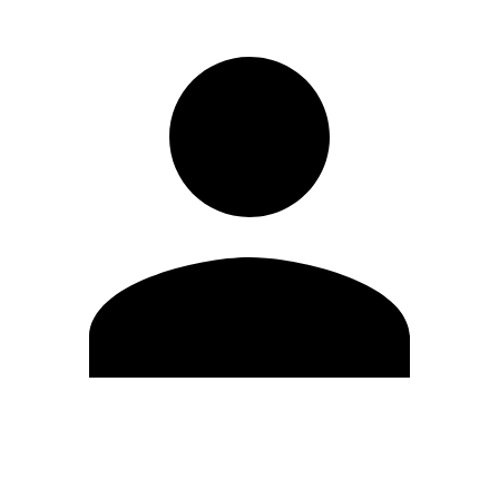
Modifica profilo
Cambia Password