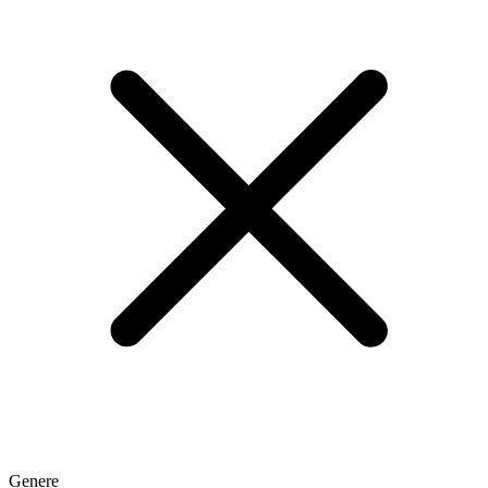
Genere