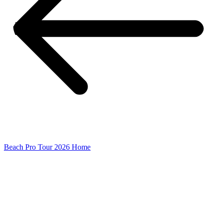
Beach Pro Tour 2026 Home