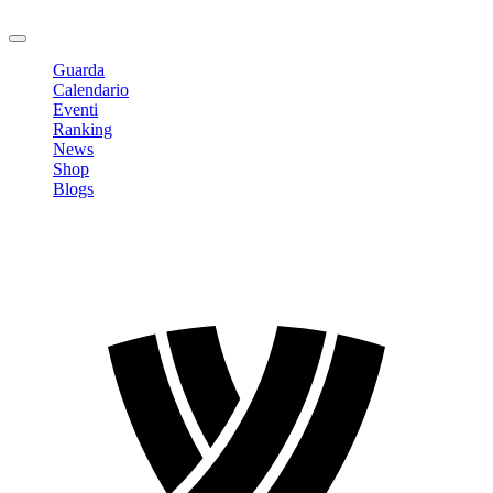
Logout
Guarda
Calendario
Eventi
Ranking
News
Shop
Blogs