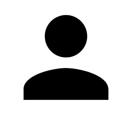
Modifica profilo
Cambia Password