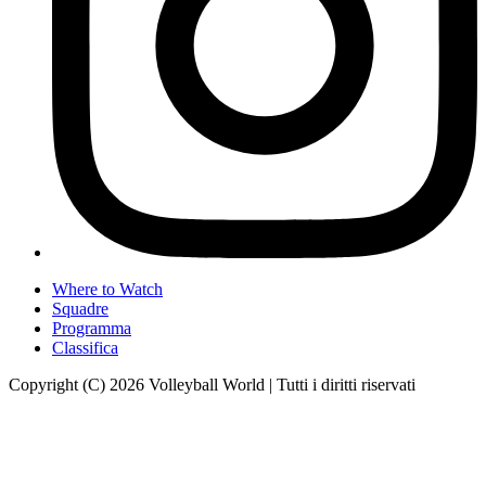
Where to Watch
Squadre
Programma
Classifica
Copyright (C) 2026 Volleyball World | Tutti i diritti riservati