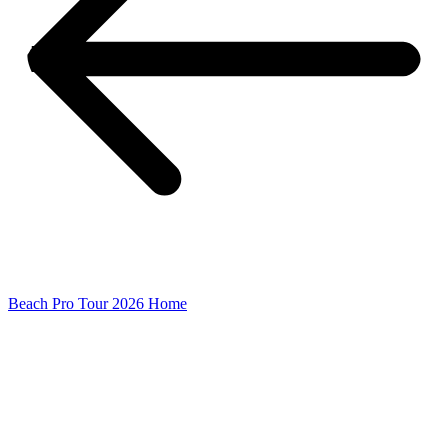
Beach Pro Tour 2026 Home