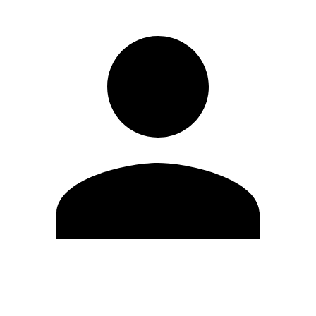
Modifica profilo
Cambia Password