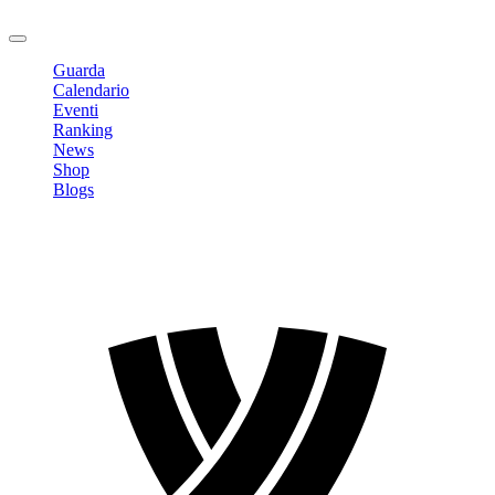
Logout
Guarda
Calendario
Eventi
Ranking
News
Shop
Blogs