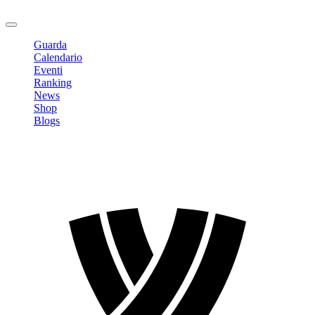
Logout
Guarda
Calendario
Eventi
Ranking
News
Shop
Blogs