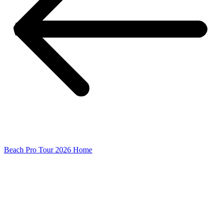
Beach Pro Tour 2026 Home