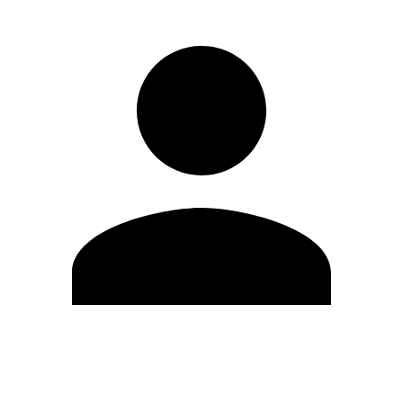
Modifica profilo
Cambia Password