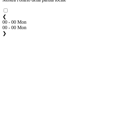
❮
00 - 00 Mon
00 - 00 Mon
❯