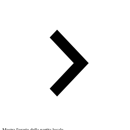
Mostra l'orario della partita locale