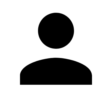
Modifica profilo
Cambia Password