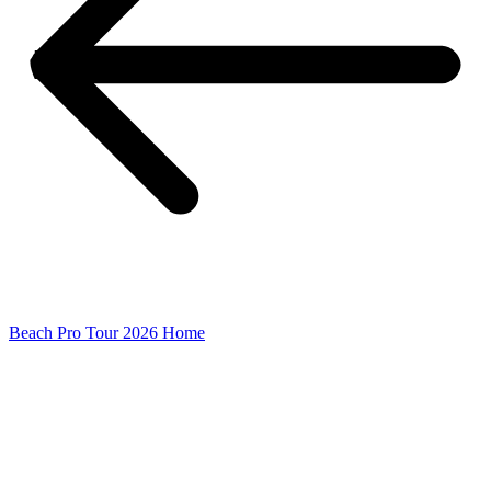
Beach Pro Tour 2026 Home