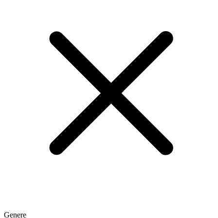
Genere