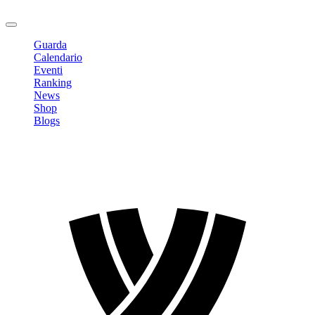
Logout
Guarda
Calendario
Eventi
Ranking
News
Shop
Blogs