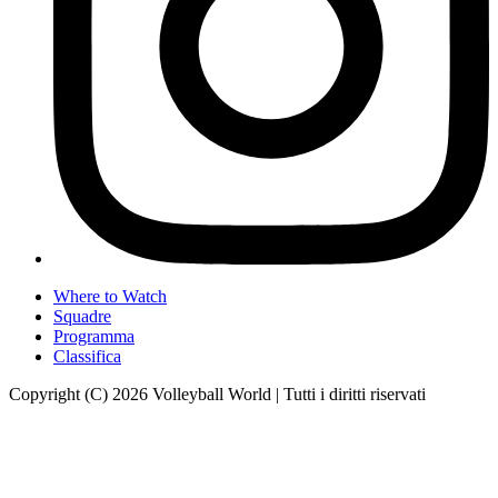
Where to Watch
Squadre
Programma
Classifica
Copyright (C) 2026 Volleyball World | Tutti i diritti riservati