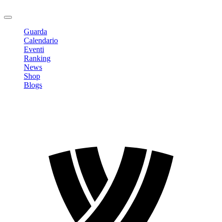
Logout
Guarda
Calendario
Eventi
Ranking
News
Shop
Blogs