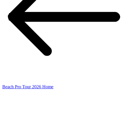
Beach Pro Tour 2026 Home