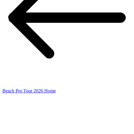
Beach Pro Tour 2026 Home