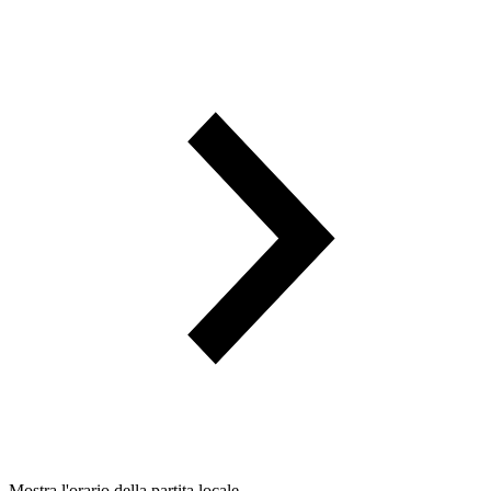
Mostra l'orario della partita locale