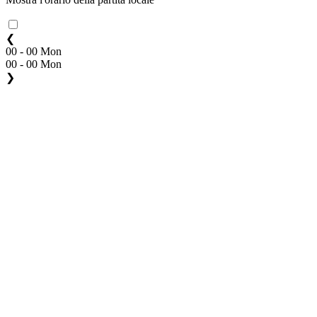
❮
00 - 00 Mon
00 - 00 Mon
❯