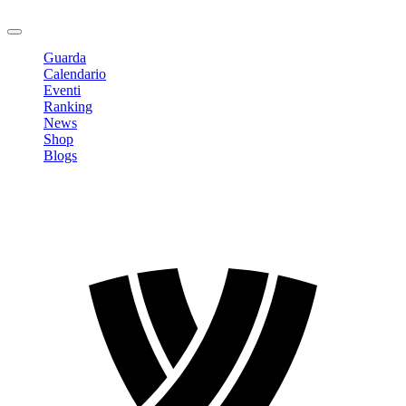
Logout
Guarda
Calendario
Eventi
Ranking
News
Shop
Blogs