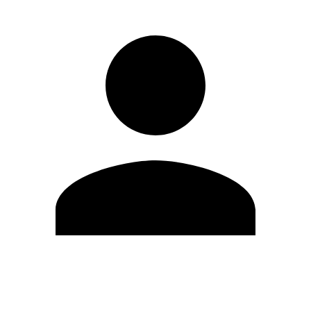
Modifica profilo
Cambia Password