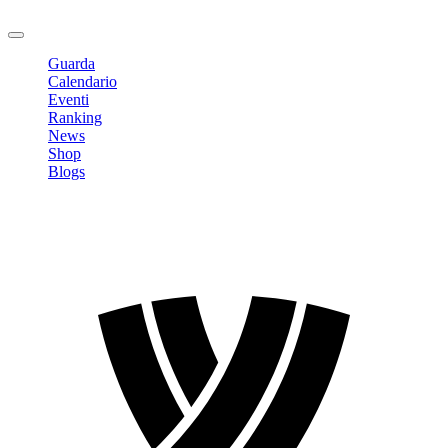
Logout
Guarda
Calendario
Eventi
Ranking
News
Shop
Blogs