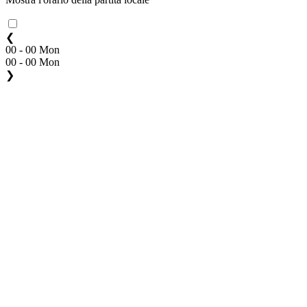
❮
00 - 00 Mon
00 - 00 Mon
❯