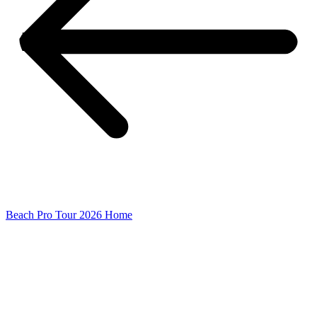
Beach Pro Tour 2026 Home