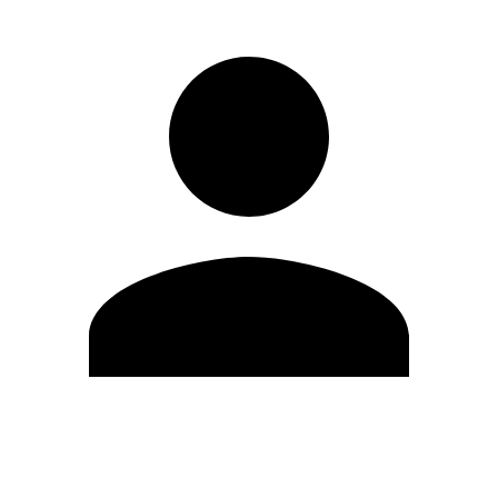
Modifica profilo
Cambia Password