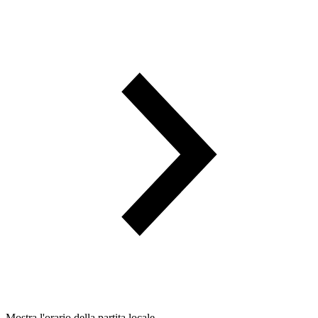
Mostra l'orario della partita locale