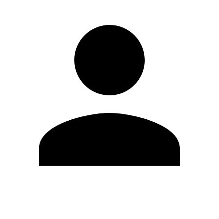
Modifica profilo
Cambia Password