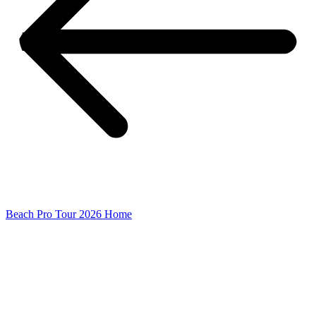
Beach Pro Tour 2026 Home