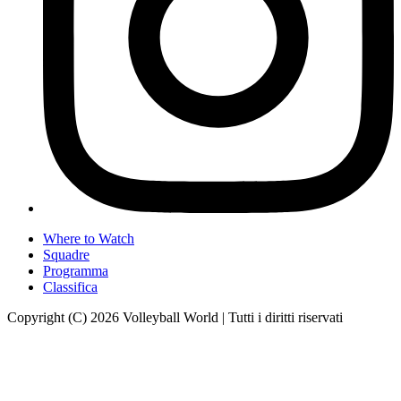
Where to Watch
Squadre
Programma
Classifica
Copyright (C) 2026 Volleyball World | Tutti i diritti riservati