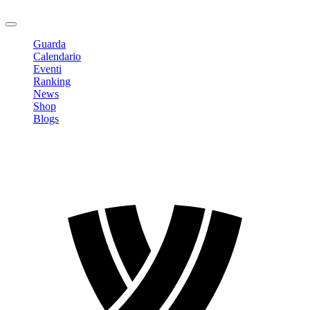
Logout
Guarda
Calendario
Eventi
Ranking
News
Shop
Blogs