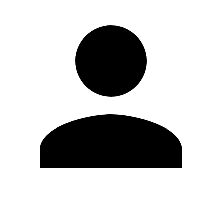
Modifica profilo
Cambia Password