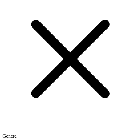
Genere