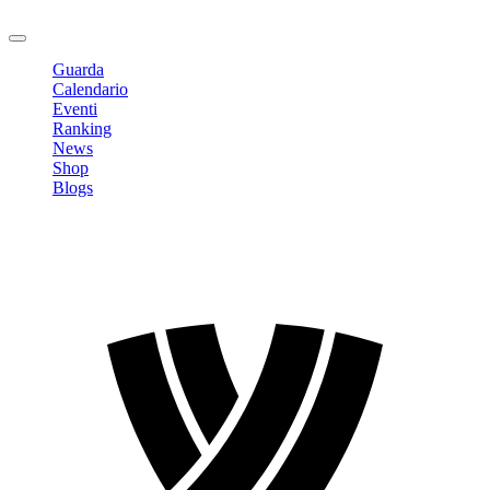
Logout
Guarda
Calendario
Eventi
Ranking
News
Shop
Blogs