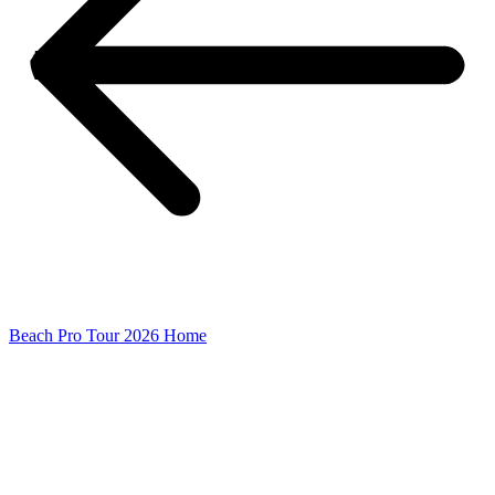
Beach Pro Tour 2026 Home