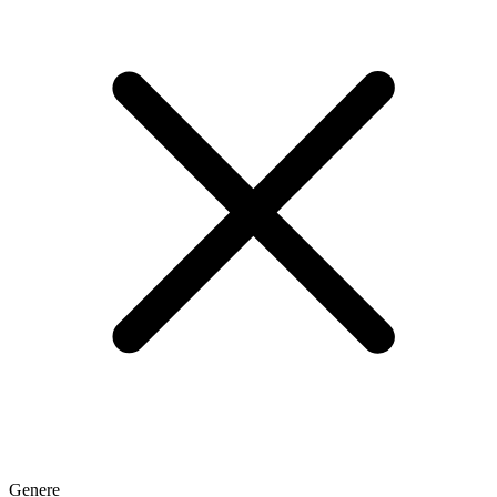
Genere