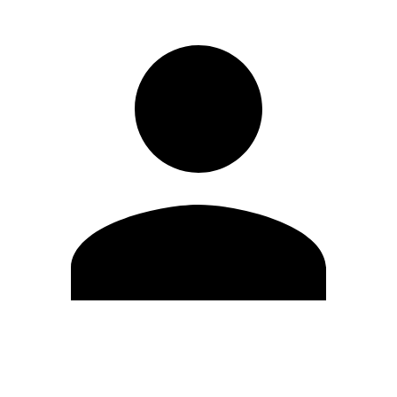
Modifica profilo
Cambia Password