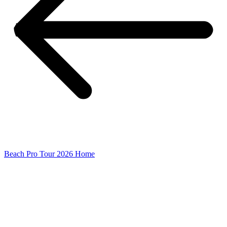
Beach Pro Tour 2026 Home