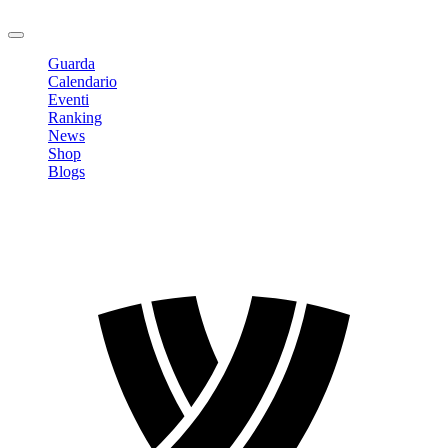
Logout
Guarda
Calendario
Eventi
Ranking
News
Shop
Blogs