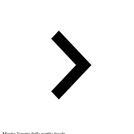
Mostra l'orario della partita locale