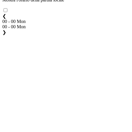
❮
00 - 00 Mon
00 - 00 Mon
❯