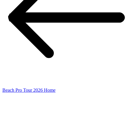
Beach Pro Tour 2026 Home