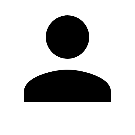
Modifica profilo
Cambia Password