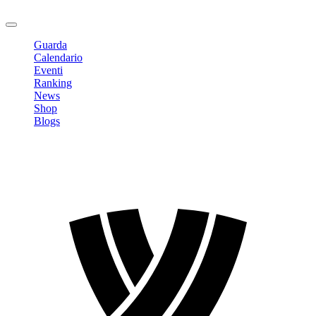
Logout
Guarda
Calendario
Eventi
Ranking
News
Shop
Blogs