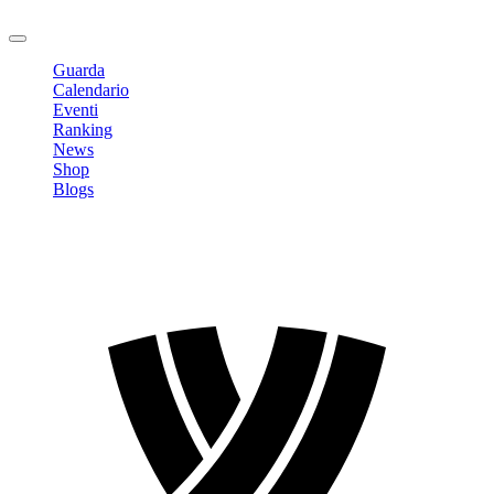
Logout
Guarda
Calendario
Eventi
Ranking
News
Shop
Blogs