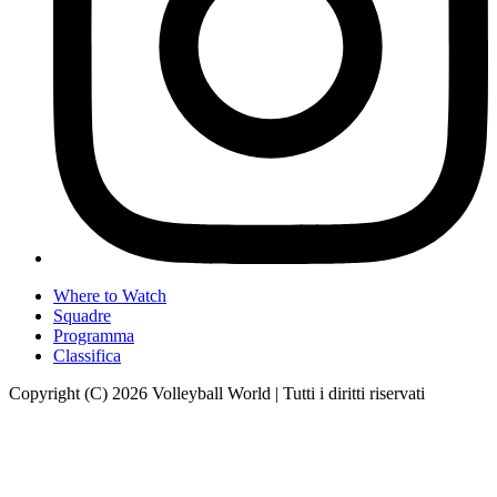
Where to Watch
Squadre
Programma
Classifica
Copyright (C) 2026 Volleyball World | Tutti i diritti riservati