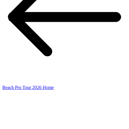
Beach Pro Tour 2026 Home