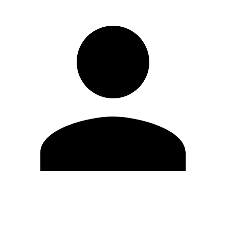
Modifica profilo
Cambia Password