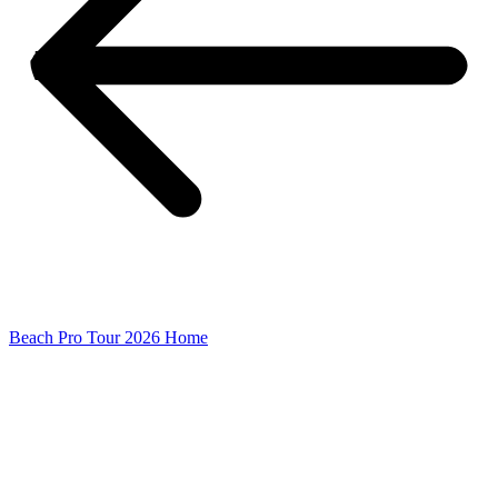
Beach Pro Tour 2026 Home