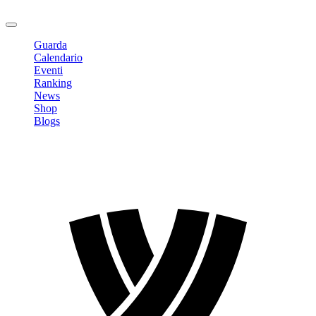
Logout
Guarda
Calendario
Eventi
Ranking
News
Shop
Blogs