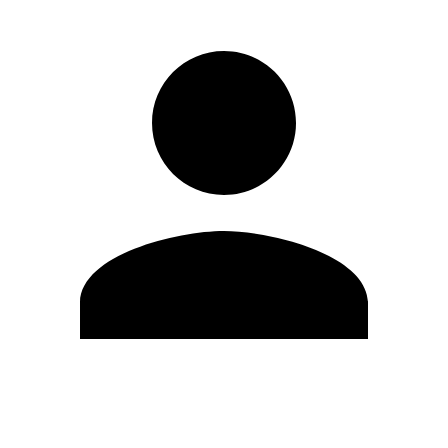
Modifica profilo
Cambia Password