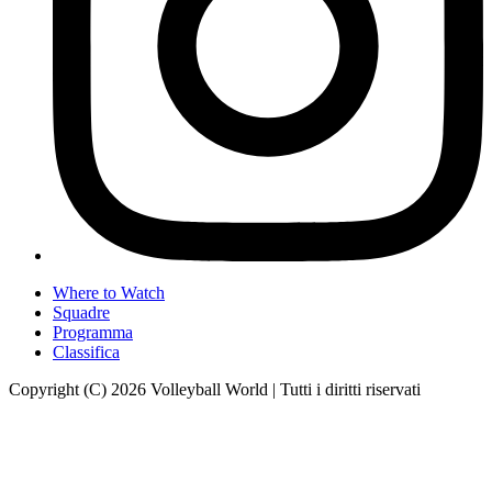
Where to Watch
Squadre
Programma
Classifica
Copyright (C) 2026 Volleyball World | Tutti i diritti riservati