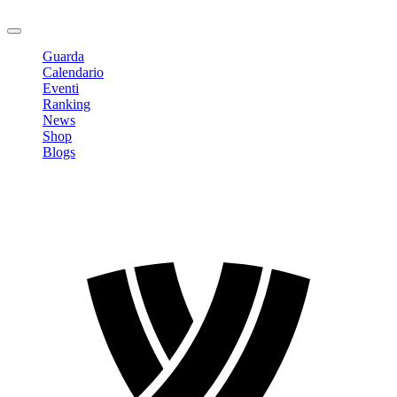
Logout
Guarda
Calendario
Eventi
Ranking
News
Shop
Blogs