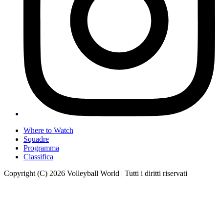
Where to Watch
Squadre
Programma
Classifica
Copyright (C) 2026 Volleyball World | Tutti i diritti riservati