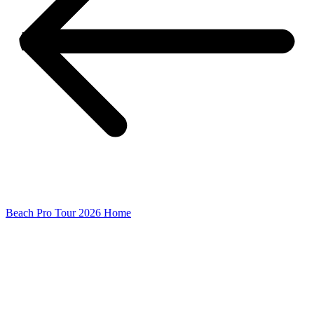
Beach Pro Tour 2026 Home