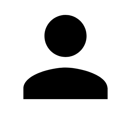
Modifica profilo
Cambia Password