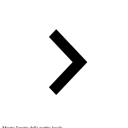
Mostra l'orario della partita locale