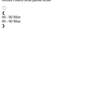
❮
00 - 00 Mon
00 - 00 Mon
❯