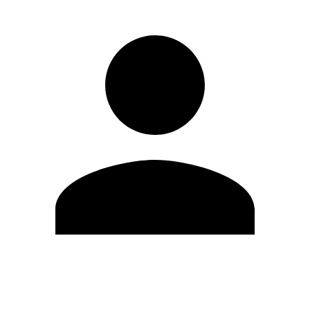
Modifica profilo
Cambia Password