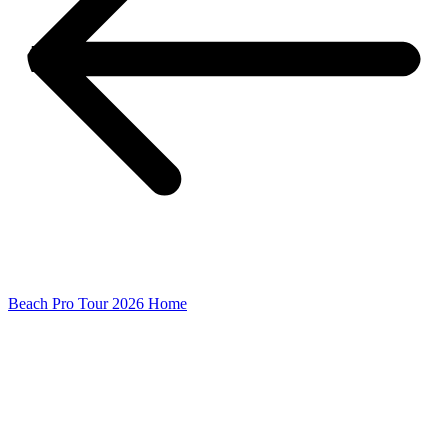
Beach Pro Tour 2026 Home