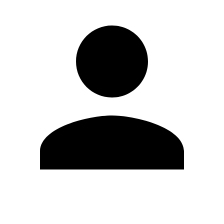
Modifica profilo
Cambia Password