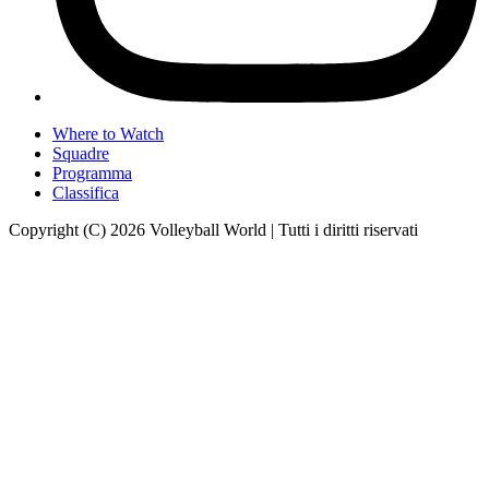
Where to Watch
Squadre
Programma
Classifica
Copyright (C) 2026 Volleyball World | Tutti i diritti riservati