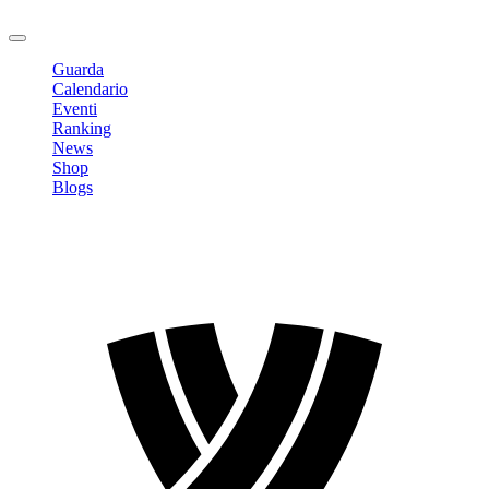
Logout
Guarda
Calendario
Eventi
Ranking
News
Shop
Blogs