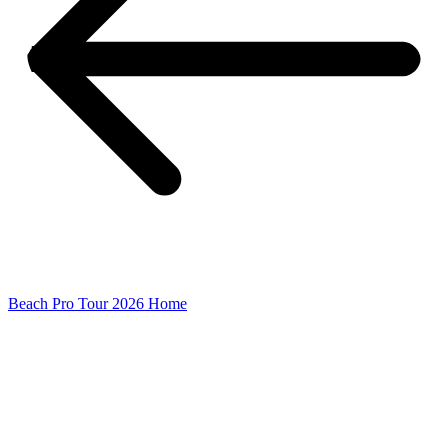
Beach Pro Tour 2026 Home