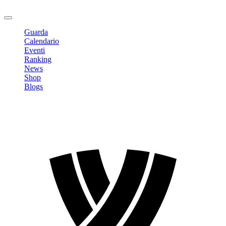
Logout
Guarda
Calendario
Eventi
Ranking
News
Shop
Blogs