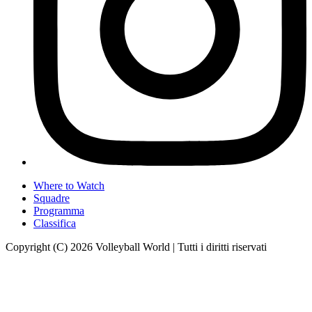
Where to Watch
Squadre
Programma
Classifica
Copyright (C) 2026 Volleyball World | Tutti i diritti riservati