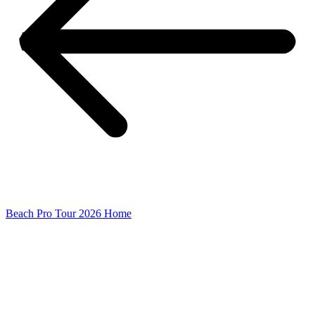
Beach Pro Tour 2026 Home