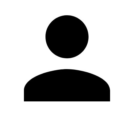
Modifica profilo
Cambia Password