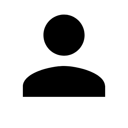
Modifica profilo
Cambia Password