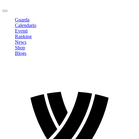
Logout
Guarda
Calendario
Eventi
Ranking
News
Shop
Blogs