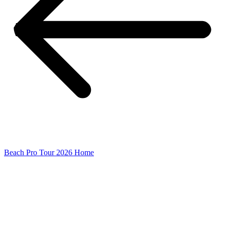
Beach Pro Tour 2026 Home