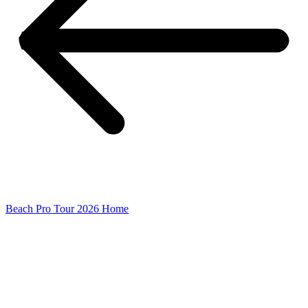
Beach Pro Tour 2026 Home