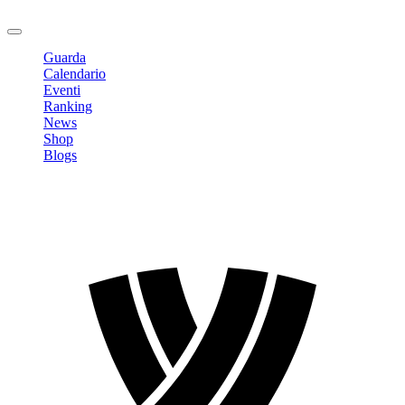
Logout
Guarda
Calendario
Eventi
Ranking
News
Shop
Blogs