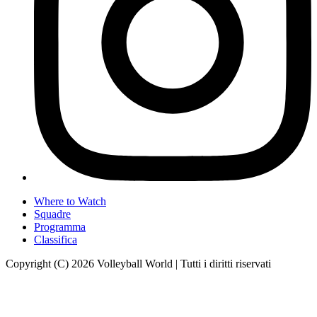
Where to Watch
Squadre
Programma
Classifica
Copyright (C) 2026 Volleyball World | Tutti i diritti riservati