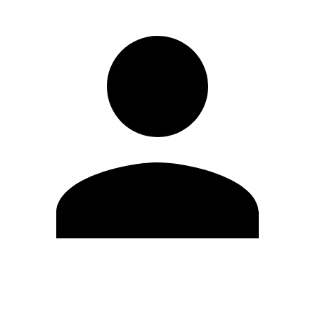
Modifica profilo
Cambia Password