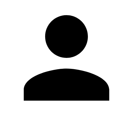
Modifica profilo
Cambia Password