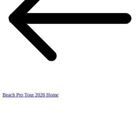
Beach Pro Tour 2026 Home