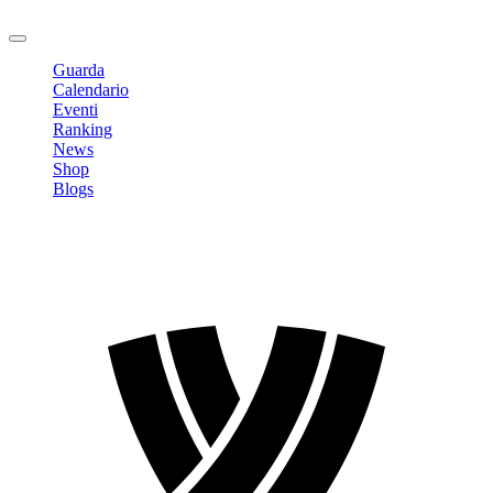
Logout
Guarda
Calendario
Eventi
Ranking
News
Shop
Blogs