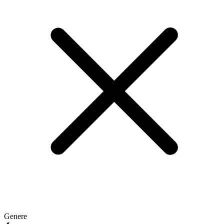
Genere