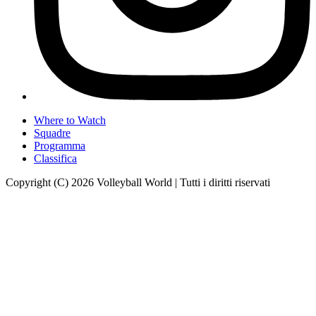
Where to Watch
Squadre
Programma
Classifica
Copyright (C) 2026 Volleyball World | Tutti i diritti riservati