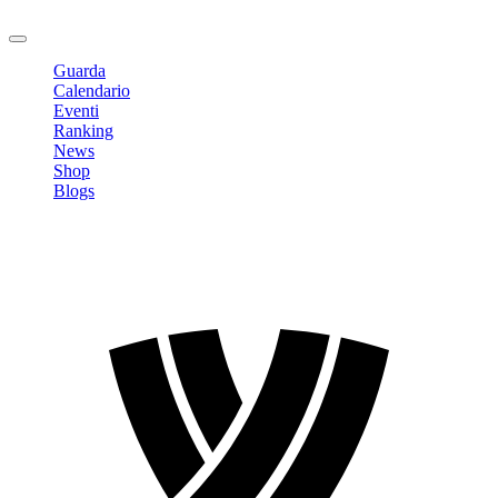
Logout
Guarda
Calendario
Eventi
Ranking
News
Shop
Blogs