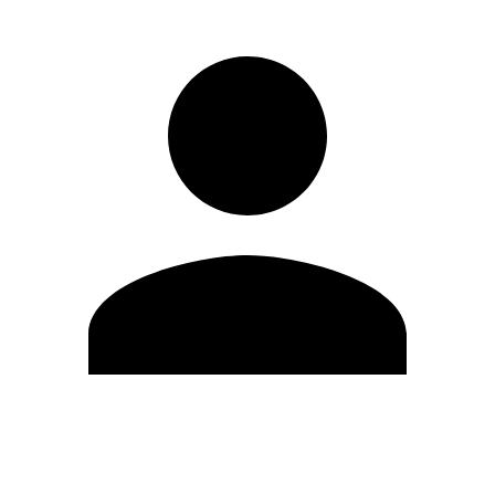
Modifica profilo
Cambia Password