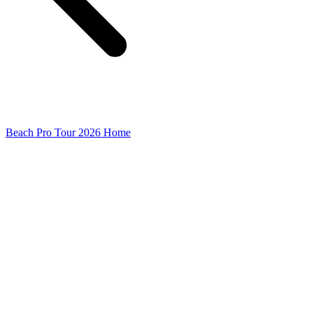
Beach Pro Tour 2026 Home