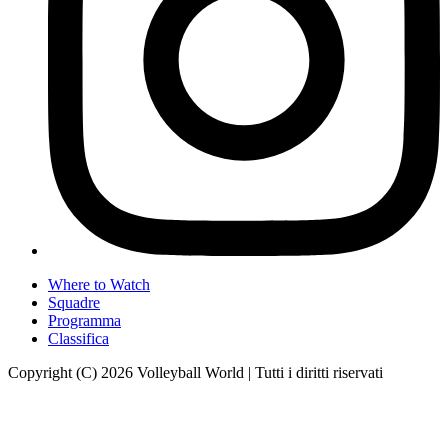
Where to Watch
Squadre
Programma
Classifica
Copyright (C) 2026 Volleyball World | Tutti i diritti riservati