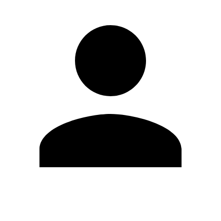
Modifica profilo
Cambia Password