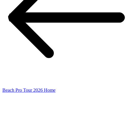
Beach Pro Tour 2026 Home