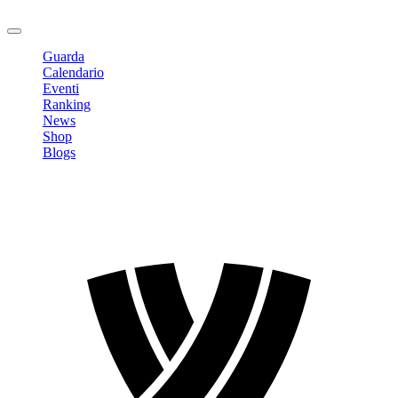
Logout
Guarda
Calendario
Eventi
Ranking
News
Shop
Blogs