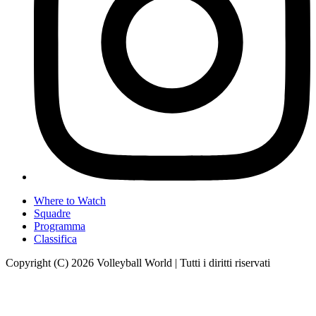
Where to Watch
Squadre
Programma
Classifica
Copyright (C) 2026 Volleyball World | Tutti i diritti riservati