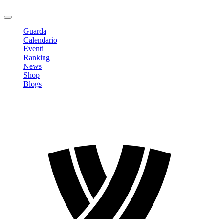
Logout
Guarda
Calendario
Eventi
Ranking
News
Shop
Blogs