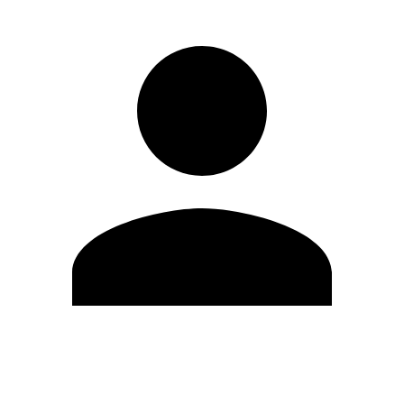
Modifica profilo
Cambia Password