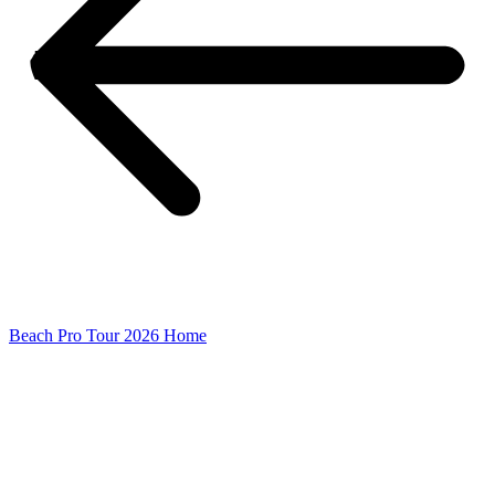
Beach Pro Tour 2026 Home