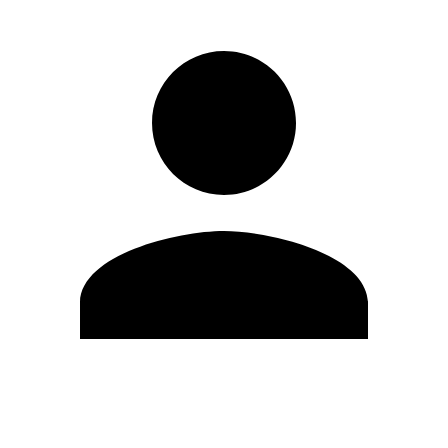
Modifica profilo
Cambia Password