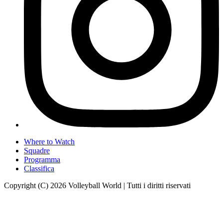
Where to Watch
Squadre
Programma
Classifica
Copyright (C) 2026 Volleyball World | Tutti i diritti riservati