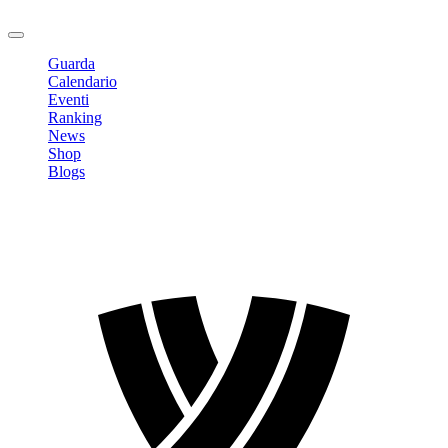
Logout
Guarda
Calendario
Eventi
Ranking
News
Shop
Blogs