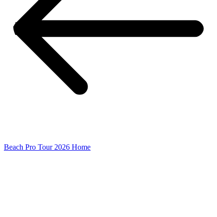
Beach Pro Tour 2026 Home