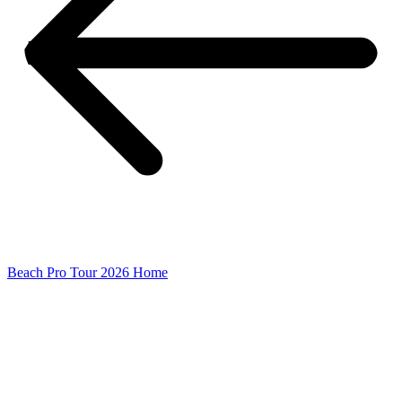
Beach Pro Tour 2026 Home