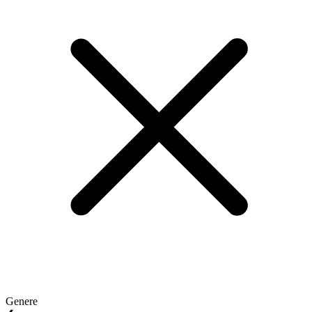
Genere