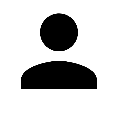
Modifica profilo
Cambia Password