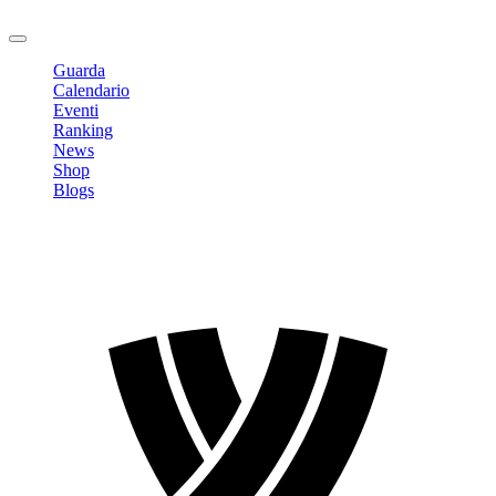
Logout
Guarda
Calendario
Eventi
Ranking
News
Shop
Blogs