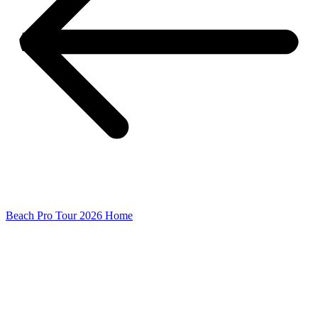
Beach Pro Tour 2026 Home