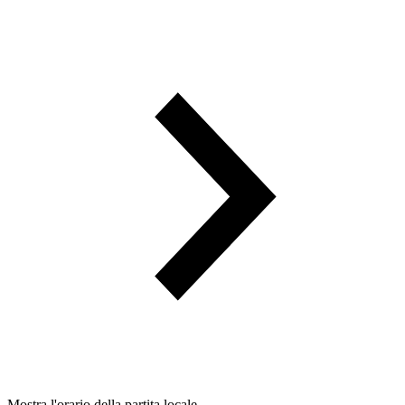
Mostra l'orario della partita locale