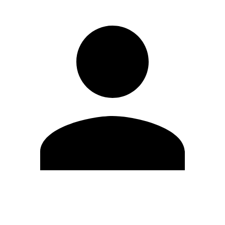
Modifica profilo
Cambia Password