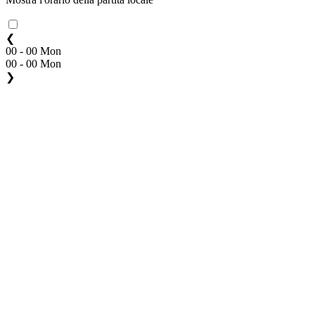
❮
00 - 00 Mon
00 - 00 Mon
❯