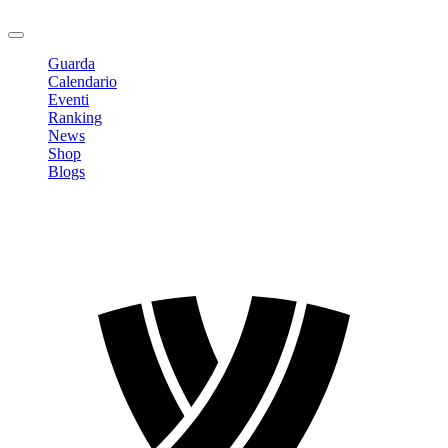
Logout
Guarda
Calendario
Eventi
Ranking
News
Shop
Blogs