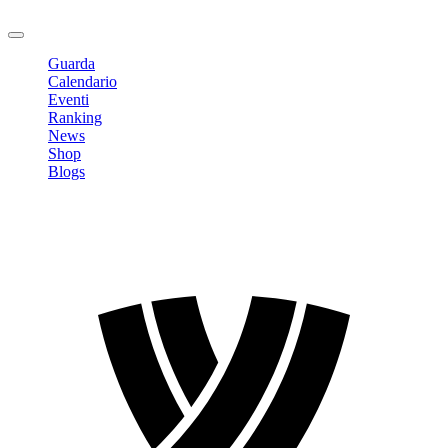
Logout
Guarda
Calendario
Eventi
Ranking
News
Shop
Blogs