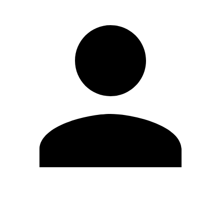
Modifica profilo
Cambia Password