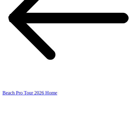
Beach Pro Tour 2026 Home