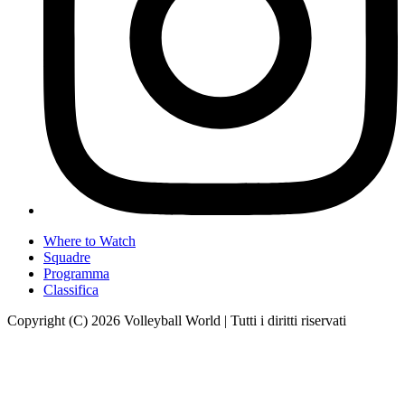
Where to Watch
Squadre
Programma
Classifica
Copyright (C) 2026 Volleyball World | Tutti i diritti riservati