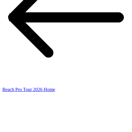
Beach Pro Tour 2026 Home