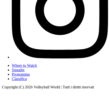
Where to Watch
Squadre
Programma
Classifica
Copyright (C) 2026 Volleyball World | Tutti i diritti riservati