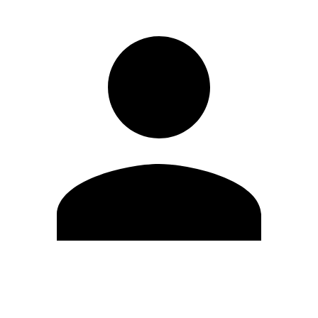
Modifica profilo
Cambia Password