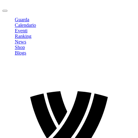
Logout
Guarda
Calendario
Eventi
Ranking
News
Shop
Blogs