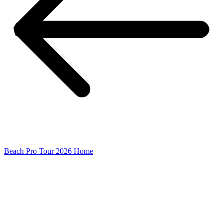
Beach Pro Tour 2026 Home