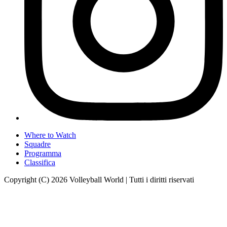
Where to Watch
Squadre
Programma
Classifica
Copyright (C) 2026 Volleyball World | Tutti i diritti riservati