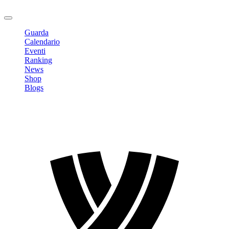
Logout
Guarda
Calendario
Eventi
Ranking
News
Shop
Blogs