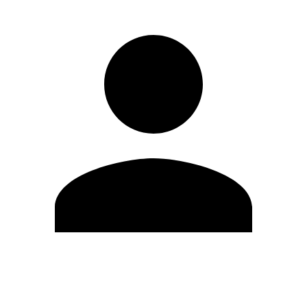
Modifica profilo
Cambia Password