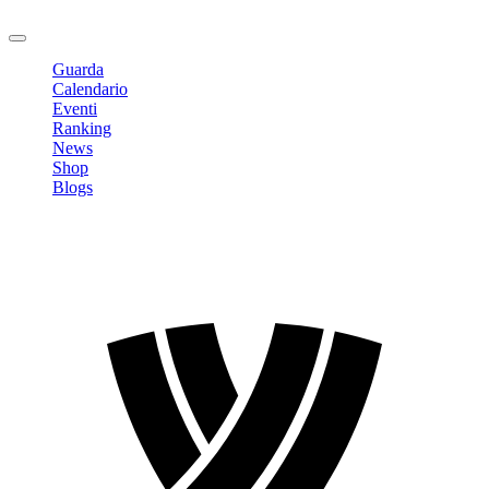
Logout
Guarda
Calendario
Eventi
Ranking
News
Shop
Blogs