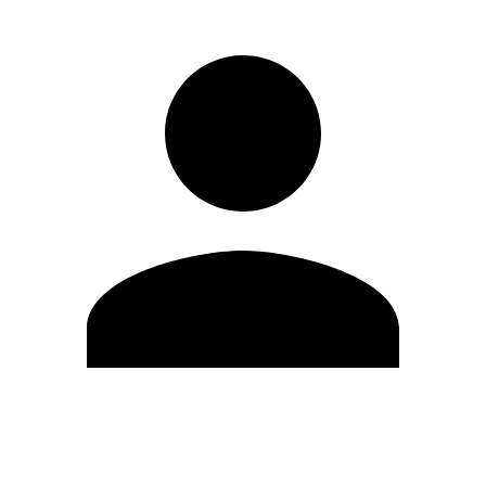
Modifica profilo
Cambia Password