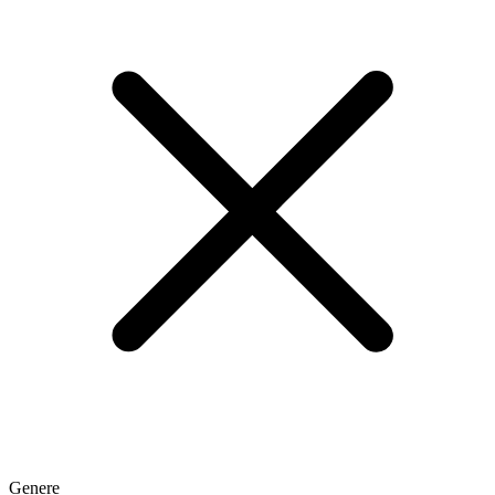
Genere