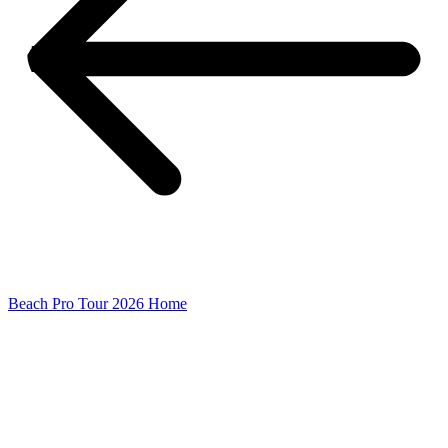
Beach Pro Tour 2026 Home