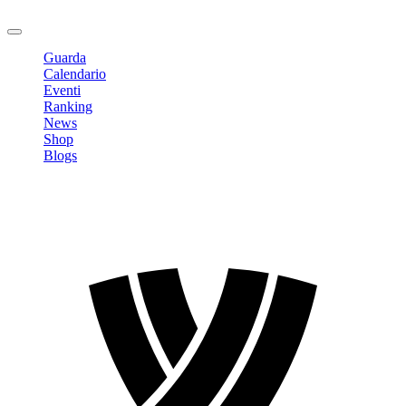
Logout
Guarda
Calendario
Eventi
Ranking
News
Shop
Blogs