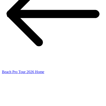
Beach Pro Tour 2026 Home