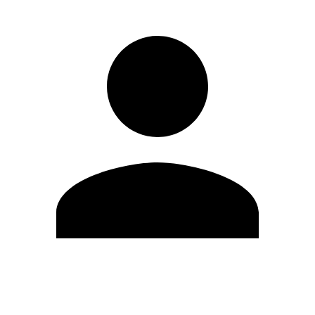
Modifica profilo
Cambia Password