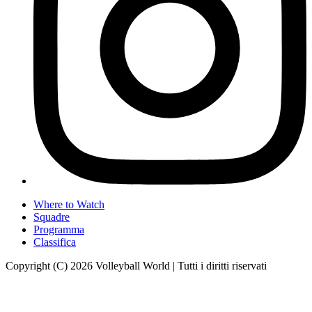
Where to Watch
Squadre
Programma
Classifica
Copyright (C) 2026 Volleyball World | Tutti i diritti riservati