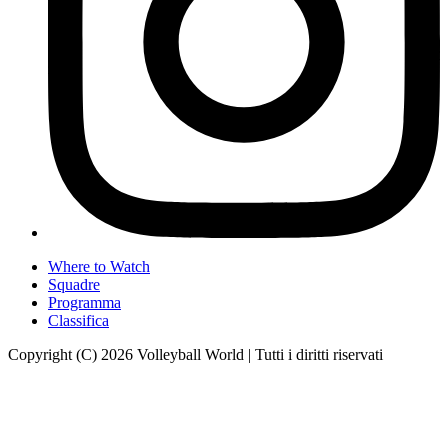
Where to Watch
Squadre
Programma
Classifica
Copyright (C) 2026 Volleyball World | Tutti i diritti riservati