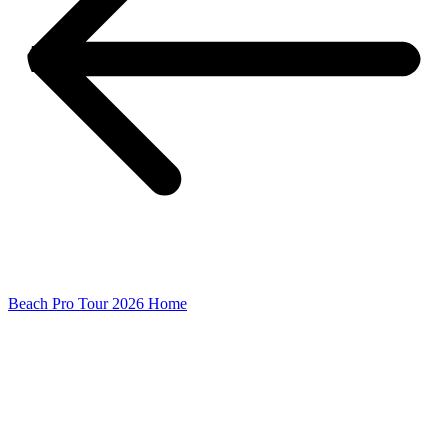
Beach Pro Tour 2026 Home