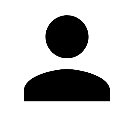
Modifica profilo
Cambia Password