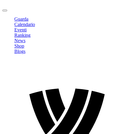
Logout
Guarda
Calendario
Eventi
Ranking
News
Shop
Blogs