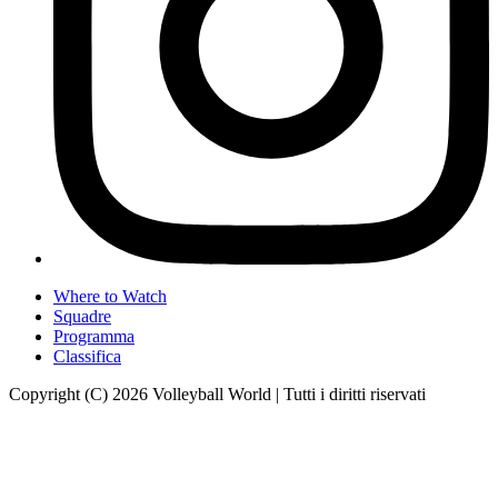
Where to Watch
Squadre
Programma
Classifica
Copyright (C) 2026 Volleyball World | Tutti i diritti riservati