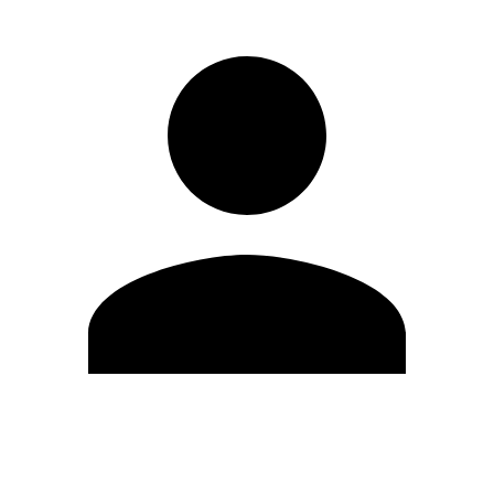
Modifica profilo
Cambia Password