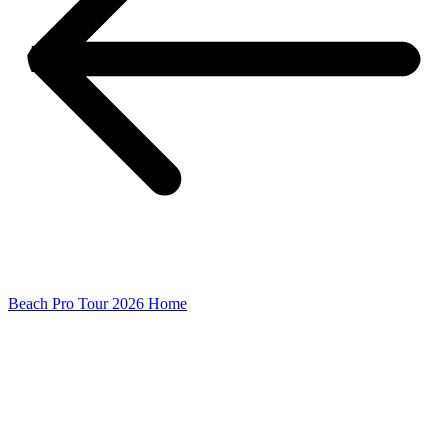
Beach Pro Tour 2026 Home