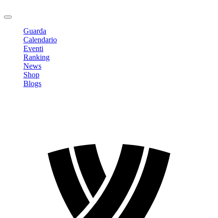
Logout
Guarda
Calendario
Eventi
Ranking
News
Shop
Blogs