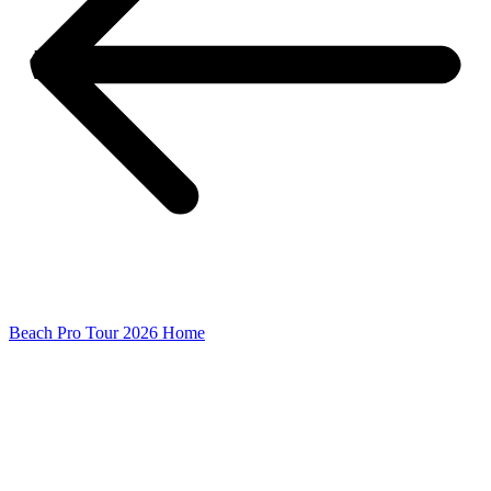
Beach Pro Tour 2026 Home