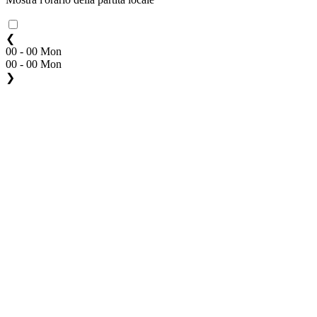
❮
00 - 00 Mon
00 - 00 Mon
❯