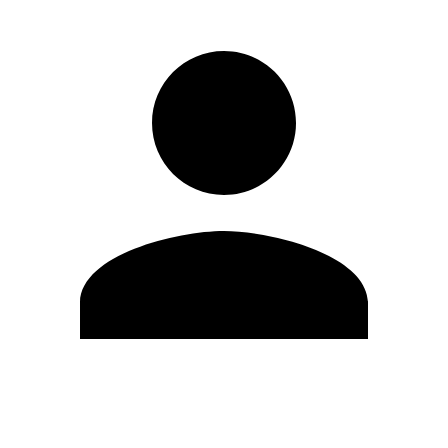
Modifica profilo
Cambia Password