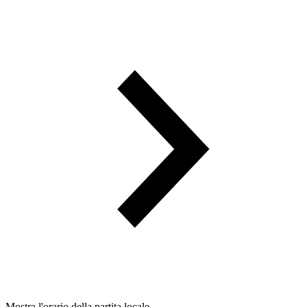
Mostra l'orario della partita locale