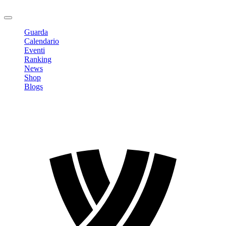
Logout
Guarda
Calendario
Eventi
Ranking
News
Shop
Blogs